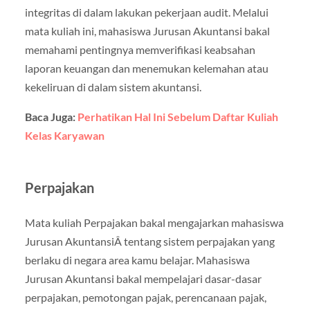
integritas di dalam lakukan pekerjaan audit. Melalui
mata kuliah ini, mahasiswa Jurusan Akuntansi bakal
memahami pentingnya memverifikasi keabsahan
laporan keuangan dan menemukan kelemahan atau
kekeliruan di dalam sistem akuntansi.
Baca Juga:
Perhatikan Hal Ini Sebelum Daftar Kuliah
Kelas Karyawan
Perpajakan
Mata kuliah Perpajakan bakal mengajarkan mahasiswa
Jurusan AkuntansiÂ tentang sistem perpajakan yang
berlaku di negara area kamu belajar. Mahasiswa
Jurusan Akuntansi bakal mempelajari dasar-dasar
perpajakan, pemotongan pajak, perencanaan pajak,