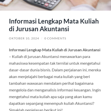
Informasi Lengkap Mata Kuliah
di Jurusan Akuntansi
OKTOBER 10, 2024
/
0 COMMENTS
Informasi Lengkap Mata Kuliah di Jurusan Akuntansi
– Kuliah di jurusan Akuntansi menawarkan para
mahasiswa kesempatan tak ternilai untuk mengetahui
dasar-dasar dunia bisnis. Dalam perjalanan ini, mereka
akan menjelajahi berbagai mata kuliah yang beri
tambahan wawasan mendalam perihal bagaimana
mengelola dan menganalisis informasi keuangan. Ingin
mengetahui mata kuliah apa saja yang akan kamu
dapatkan sepanjang menempuh kuliah Akuntansi?
Simaklah penjelasan berikut ini!