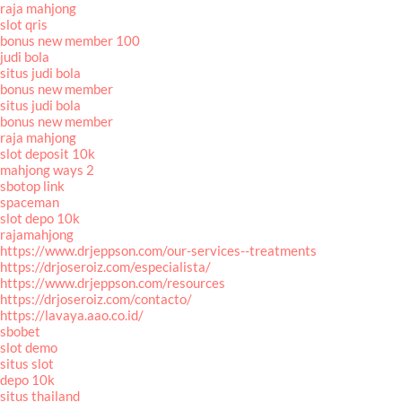
raja mahjong
slot qris
bonus new member 100
judi bola
situs judi bola
bonus new member
situs judi bola
bonus new member
raja mahjong
slot deposit 10k
mahjong ways 2
sbotop link
spaceman
slot depo 10k
rajamahjong
https://www.drjeppson.com/our-services--treatments
https://drjoseroiz.com/especialista/
https://www.drjeppson.com/resources
https://drjoseroiz.com/contacto/
https://lavaya.aao.co.id/
sbobet
slot demo
situs slot
depo 10k
situs thailand