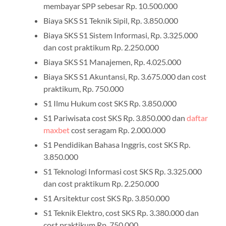
membayar SPP sebesar Rp. 10.500.000
Biaya SKS S1 Teknik Sipil, Rp. 3.850.000
Biaya SKS S1 Sistem Informasi, Rp. 3.325.000
dan cost praktikum Rp. 2.250.000
Biaya SKS S1 Manajemen, Rp. 4.025.000
Biaya SKS S1 Akuntansi, Rp. 3.675.000 dan cost
praktikum, Rp. 750.000
S1 Ilmu Hukum cost SKS Rp. 3.850.000
S1 Pariwisata cost SKS Rp. 3.850.000 dan
daftar
maxbet
cost seragam Rp. 2.000.000
S1 Pendidikan Bahasa Inggris, cost SKS Rp.
3.850.000
S1 Teknologi Informasi cost SKS Rp. 3.325.000
dan cost praktikum Rp. 2.250.000
S1 Arsitektur cost SKS Rp. 3.850.000
S1 Teknik Elektro, cost SKS Rp. 3.380.000 dan
cost praktikum Rp. 750.000