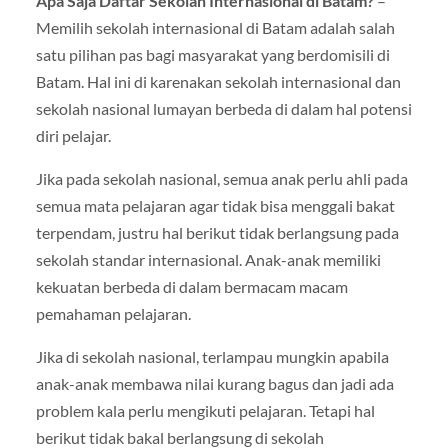
Apa Saja Daftar Sekolah Internasional di Batam?
–
Memilih sekolah internasional di Batam adalah salah
satu pilihan pas bagi masyarakat yang berdomisili di
Batam. Hal ini di karenakan sekolah internasional dan
sekolah nasional lumayan berbeda di dalam hal potensi
diri pelajar.
Jika pada sekolah nasional, semua anak perlu ahli pada
semua mata pelajaran agar tidak bisa menggali bakat
terpendam, justru hal berikut tidak berlangsung pada
sekolah standar internasional. Anak-anak memiliki
kekuatan berbeda di dalam bermacam macam
pemahaman pelajaran.
Jika di sekolah nasional, terlampau mungkin apabila
anak-anak membawa nilai kurang bagus dan jadi ada
problem kala perlu mengikuti pelajaran. Tetapi hal
berikut tidak bakal berlangsung di sekolah