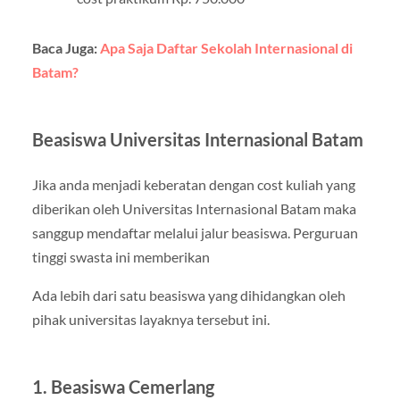
Baca Juga:
Apa Saja Daftar Sekolah Internasional di
Batam?
Beasiswa Universitas Internasional Batam
Jika anda menjadi keberatan dengan cost kuliah yang
diberikan oleh Universitas Internasional Batam maka
sanggup mendaftar melalui jalur beasiswa. Perguruan
tinggi swasta ini memberikan
Ada lebih dari satu beasiswa yang dihidangkan oleh
pihak universitas layaknya tersebut ini.
1. Beasiswa Cemerlang