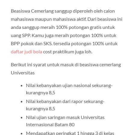
Beasiswa Cemerlang sanggup diperoleh oleh calon
mahasiswa maupun mahasiswa aktif. Dari beasiswa ini
anda sanggup meraih 100% potongan gratis untuk
uang SPP. Kamu juga meraih potongan 100% untuk
BPP pokok dan SKS. tersedia potongan 100% untuk
daftar judi bola
cost praktikum juga loh.
Berikut ini syarat untuk masuk di beasiswa cemerlang
Universitas
Nilai kebanyakan ujian nasional sekurang-
kurangnya 8,5
Nilai kebanyakan dari rapor sekurang-
kurangnya 8,5
Nilai ujian saringan masuk Universitas
Internasional Batam 80
Mendapatkan peringkat 1 hingga 3 di kelas