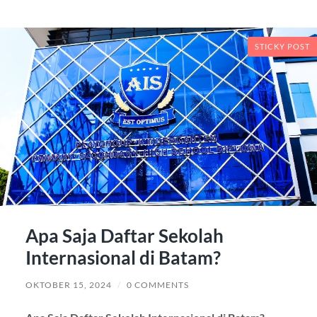
STICKY POST
Apa Saja Daftar Sekolah
Internasional di Batam?
OKTOBER 15, 2024
/
0 COMMENTS