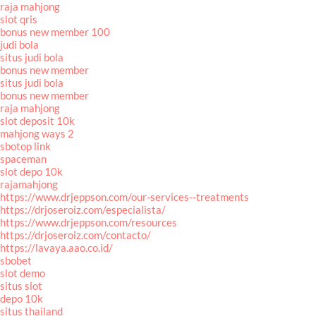
raja mahjong
slot qris
bonus new member 100
judi bola
situs judi bola
bonus new member
situs judi bola
bonus new member
raja mahjong
slot deposit 10k
mahjong ways 2
sbotop link
spaceman
slot depo 10k
rajamahjong
https://www.drjeppson.com/our-services--treatments
https://drjoseroiz.com/especialista/
https://www.drjeppson.com/resources
https://drjoseroiz.com/contacto/
https://lavaya.aao.co.id/
sbobet
slot demo
situs slot
depo 10k
situs thailand