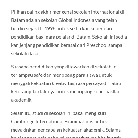
Pilihan paling akhir mengenai sekolah internasional di
Batam adalah sekolah Global Indonesia yang telah
berdiri sejak th. 1998 untuk sedia kan keperluan
pendidikan bagi para pelajar di Batam. Sekolah ini sedia
kan jenjang pendidikan berasal dari Preschool sampai
sekolah dasar.
Suasana pendidikan yang ditawarkan di sekolah ini
terlampau safe dan menopang para siswa untuk
menggali kekuatan kreativitas, rasa percaya diri atau
keterampilan lainnya untuk menopang keberhasilan
akademik.
Selain itu, studi di sekolah ini bakal mengikuti
Cambridge International Examinations untuk
meyakinkan pencapaian kekuatan akademik. Selama
belajar, para pelajar bakal memanfaatkan bhs Inggris