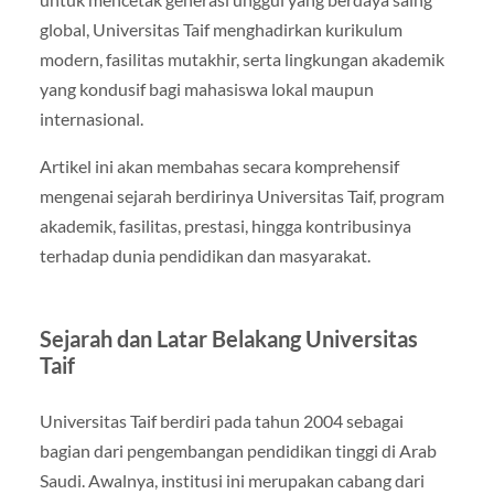
global, Universitas Taif menghadirkan kurikulum
modern, fasilitas mutakhir, serta lingkungan akademik
yang kondusif bagi mahasiswa lokal maupun
internasional.
Artikel ini akan membahas secara komprehensif
mengenai sejarah berdirinya Universitas Taif, program
akademik, fasilitas, prestasi, hingga kontribusinya
terhadap dunia pendidikan dan masyarakat.
Sejarah dan Latar Belakang Universitas
Taif
Universitas Taif berdiri pada tahun 2004 sebagai
bagian dari pengembangan pendidikan tinggi di Arab
Saudi. Awalnya, institusi ini merupakan cabang dari