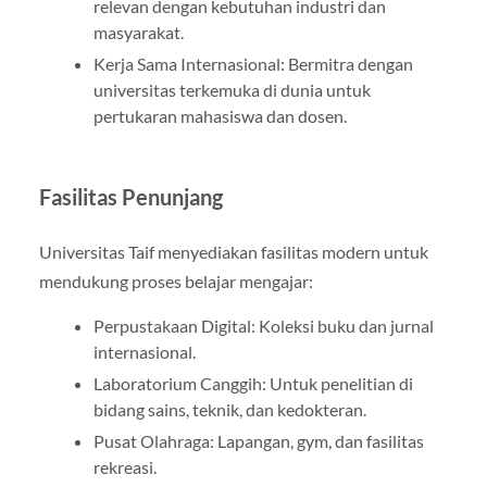
relevan dengan kebutuhan industri dan
masyarakat.
Kerja Sama Internasional: Bermitra dengan
universitas terkemuka di dunia untuk
pertukaran mahasiswa dan dosen.
Fasilitas Penunjang
Universitas Taif menyediakan fasilitas modern untuk
mendukung proses belajar mengajar:
Perpustakaan Digital: Koleksi buku dan jurnal
internasional.
Laboratorium Canggih: Untuk penelitian di
bidang sains, teknik, dan kedokteran.
Pusat Olahraga: Lapangan, gym, dan fasilitas
rekreasi.