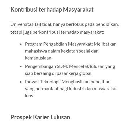
Kontribusi terhadap Masyarakat
Universitas Taif tidak hanya berfokus pada pendidikan,
tetapi juga berkontribusi terhadap masyarakat:
Program Pengabdian Masyarakat: Melibatkan
mahasiswa dalam kegiatan sosial dan
kemanusiaan.
Pengembangan SDM: Mencetak lulusan yang
siap bersaing di pasar kerja global.
Inovasi Teknologi: Menghasilkan penelitian
yang bermanfaat bagi industri dan masyarakat
luas.
Prospek Karier Lulusan