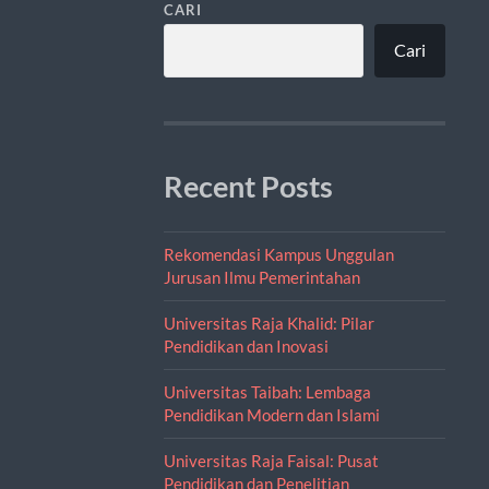
CARI
Cari
Recent Posts
Rekomendasi Kampus Unggulan
Jurusan Ilmu Pemerintahan
Universitas Raja Khalid: Pilar
Pendidikan dan Inovasi
Universitas Taibah: Lembaga
Pendidikan Modern dan Islami
Universitas Raja Faisal: Pusat
Pendidikan dan Penelitian