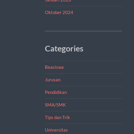
Oktober 2024
Categories
Beasiswa
Jurusan
Pendidikan
SMA/SMK
Tips dan Trik
Universitas