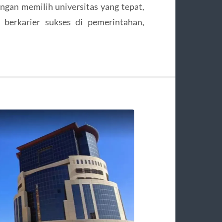
engan memilih universitas yang tepat,
berkarier sukses di pemerintahan,