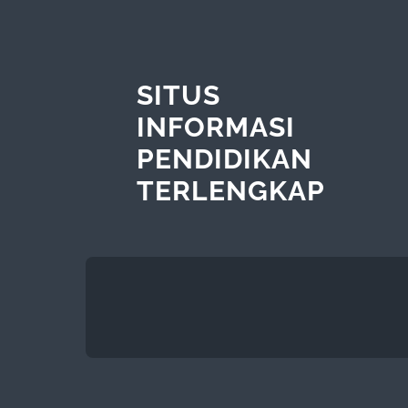
SITUS
INFORMASI
PENDIDIKAN
TERLENGKAP