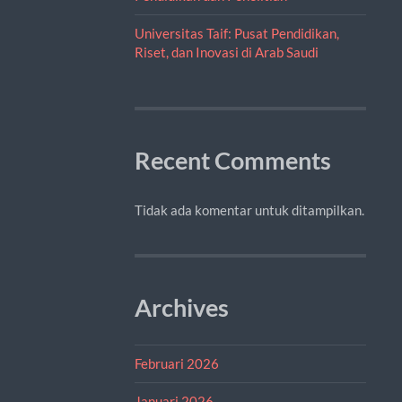
Universitas Taif: Pusat Pendidikan,
Riset, dan Inovasi di Arab Saudi
Recent Comments
Tidak ada komentar untuk ditampilkan.
Archives
Februari 2026
Januari 2026