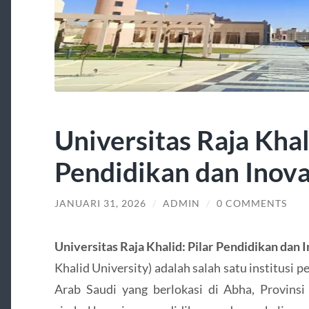
Universitas Raja Khali
Pendidikan dan Inova
JANUARI 31, 2026
/
ADMIN
/
0 COMMENTS
Universitas Raja Khalid: Pilar Pendidikan dan 
Khalid University) adalah salah satu institusi p
Arab Saudi yang berlokasi di Abha, Provinsi A