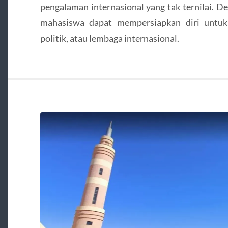
pengalaman internasional yang tak ternilai. D
mahasiswa dapat mempersiapkan diri untuk 
politik, atau lembaga internasional.