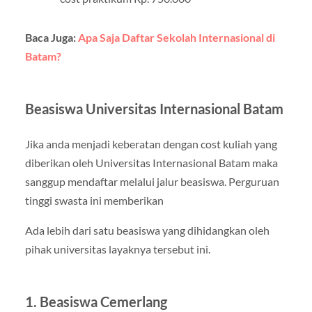
Baca Juga:
Apa Saja Daftar Sekolah Internasional di
Batam?
Beasiswa Universitas Internasional Batam
Jika anda menjadi keberatan dengan cost kuliah yang
diberikan oleh Universitas Internasional Batam maka
sanggup mendaftar melalui jalur beasiswa. Perguruan
tinggi swasta ini memberikan
Ada lebih dari satu beasiswa yang dihidangkan oleh
pihak universitas layaknya tersebut ini.
1. Beasiswa Cemerlang