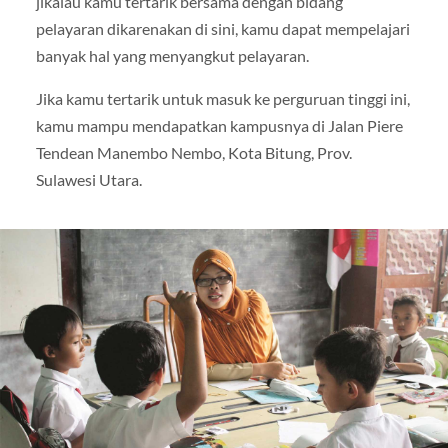
jikalau kamu tertarik bersama dengan bidang
pelayaran dikarenakan di sini, kamu dapat mempelajari
banyak hal yang menyangkut pelayaran.
Jika kamu tertarik untuk masuk ke perguruan tinggi ini,
kamu mampu mendapatkan kampusnya di Jalan Piere
Tendean Manembo Nembo, Kota Bitung, Prov.
Sulawesi Utara.