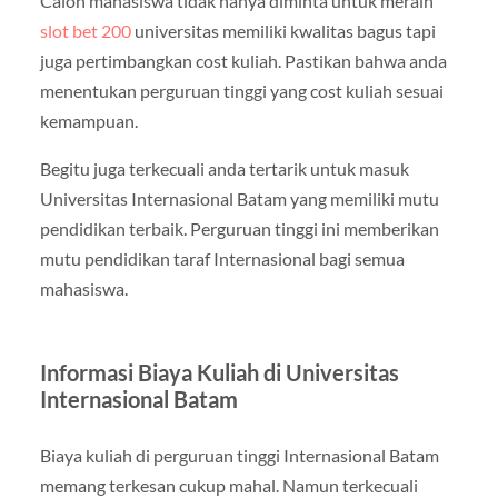
Calon mahasiswa tidak hanya diminta untuk meraih
slot bet 200
universitas memiliki kwalitas bagus tapi
juga pertimbangkan cost kuliah. Pastikan bahwa anda
menentukan perguruan tinggi yang cost kuliah sesuai
kemampuan.
Begitu juga terkecuali anda tertarik untuk masuk
Universitas Internasional Batam yang memiliki mutu
pendidikan terbaik. Perguruan tinggi ini memberikan
mutu pendidikan taraf Internasional bagi semua
mahasiswa.
Informasi Biaya Kuliah di Universitas
Internasional Batam
Biaya kuliah di perguruan tinggi Internasional Batam
memang terkesan cukup mahal. Namun terkecuali