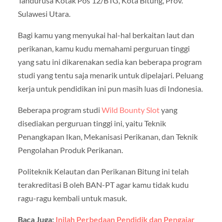
Tandurusa Kotak Pos 12/BTG, Kota Bitung, Prov.
Sulawesi Utara.
Bagi kamu yang menyukai hal-hal berkaitan laut dan
perikanan, kamu kudu memahami perguruan tinggi
yang satu ini dikarenakan sedia kan beberapa program
studi yang tentu saja menarik untuk dipelajari. Peluang
kerja untuk pendidikan ini pun masih luas di Indonesia.
Beberapa program studi
Wild Bounty Slot
yang
disediakan perguruan tinggi ini, yaitu Teknik
Penangkapan Ikan, Mekanisasi Perikanan, dan Teknik
Pengolahan Produk Perikanan.
Politeknik Kelautan dan Perikanan Bitung ini telah
terakreditasi B oleh BAN-PT agar kamu tidak kudu
ragu-ragu kembali untuk masuk.
Baca Juga:
Inilah Perbedaan Pendidik dan Pengajar