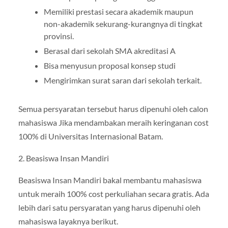
Memiliki prestasi secara akademik maupun
non-akademik sekurang-kurangnya di tingkat
provinsi.
Berasal dari sekolah SMA akreditasi A
Bisa menyusun proposal konsep studi
Mengirimkan surat saran dari sekolah terkait.
Semua persyaratan tersebut harus dipenuhi oleh calon
mahasiswa Jika mendambakan meraih keringanan cost
100% di Universitas Internasional Batam.
2. Beasiswa Insan Mandiri
Beasiswa Insan Mandiri bakal membantu mahasiswa
untuk meraih 100% cost perkuliahan secara gratis. Ada
lebih dari satu persyaratan yang harus dipenuhi oleh
mahasiswa layaknya berikut.