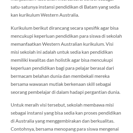
satu-satunya instansi pendidikan di Batam yang sedia
kan kurikulum Western Australia.
Kurikulum berikut dirancang secara spesifik agar bisa
mencukupi keperluan pendidikan para siswa di sekolah
memanfaatkan Western Australian kurikulum. Visi
misi sekolah ini adalah untuk sedia kan pendidikan
memiliki kwalitas dan holistik agar bisa mencukupi
keperluan pendidikan bagi para pelajar berasal dari
bermacam belahan dunia dan membekali mereka
bersama wawasan mutlak berkenaan skill sebagai
seorang pembelajar di dalam hadapi pergantian dunia.
Untuk meraih visi tersebut, sekolah membawa misi
sebagai instansi yang bisa sedia kan proses pendidikan
di Australia yang menggembirakan dan berkualitas.
Contohnya, bersama menopang para siswa mengenai