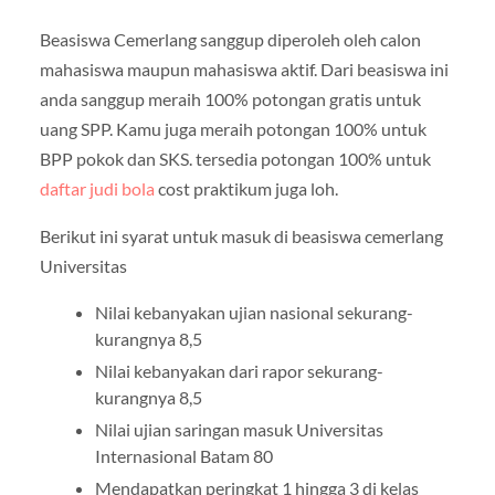
Beasiswa Cemerlang sanggup diperoleh oleh calon
mahasiswa maupun mahasiswa aktif. Dari beasiswa ini
anda sanggup meraih 100% potongan gratis untuk
uang SPP. Kamu juga meraih potongan 100% untuk
BPP pokok dan SKS. tersedia potongan 100% untuk
daftar judi bola
cost praktikum juga loh.
Berikut ini syarat untuk masuk di beasiswa cemerlang
Universitas
Nilai kebanyakan ujian nasional sekurang-
kurangnya 8,5
Nilai kebanyakan dari rapor sekurang-
kurangnya 8,5
Nilai ujian saringan masuk Universitas
Internasional Batam 80
Mendapatkan peringkat 1 hingga 3 di kelas