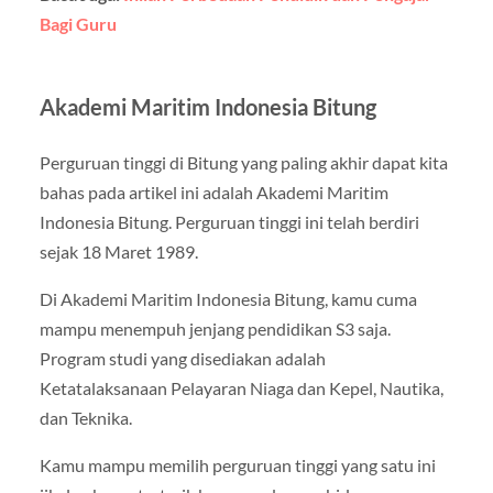
Bagi Guru
Akademi Maritim Indonesia Bitung
Perguruan tinggi di Bitung yang paling akhir dapat kita
bahas pada artikel ini adalah Akademi Maritim
Indonesia Bitung. Perguruan tinggi ini telah berdiri
sejak 18 Maret 1989.
Di Akademi Maritim Indonesia Bitung, kamu cuma
mampu menempuh jenjang pendidikan S3 saja.
Program studi yang disediakan adalah
Ketatalaksanaan Pelayaran Niaga dan Kepel, Nautika,
dan Teknika.
Kamu mampu memilih perguruan tinggi yang satu ini