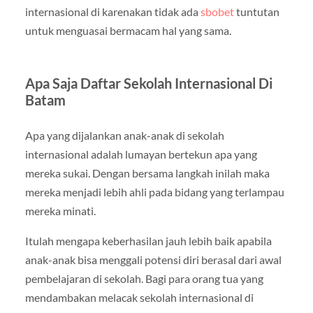
internasional di karenakan tidak ada
sbobet
tuntutan
untuk menguasai bermacam hal yang sama.
Apa Saja Daftar Sekolah Internasional Di
Batam
Apa yang dijalankan anak-anak di sekolah
internasional adalah lumayan bertekun apa yang
mereka sukai. Dengan bersama langkah inilah maka
mereka menjadi lebih ahli pada bidang yang terlampau
mereka minati.
Itulah mengapa keberhasilan jauh lebih baik apabila
anak-anak bisa menggali potensi diri berasal dari awal
pembelajaran di sekolah. Bagi para orang tua yang
mendambakan melacak sekolah internasional di