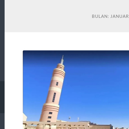
BULAN:
JANUAR