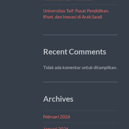
Universitas Taif: Pusat Pendidikan,
Riset, dan Inovasi di Arab Saudi
Recent Comments
Tidak ada komentar untuk ditampilkan.
Archives
Februari 2026
Januari 2026