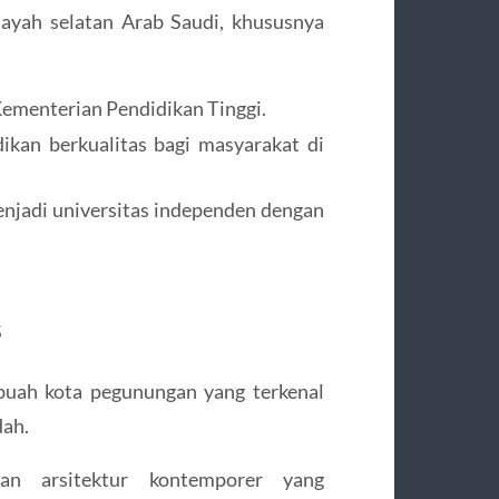
ayah selatan Arab Saudi, khususnya
Kementerian Pendidikan Tinggi.
kan berkualitas bagi masyarakat di
enjadi universitas independen dengan
s
ebuah kota pegunungan yang terkenal
dah.
an arsitektur kontemporer yang