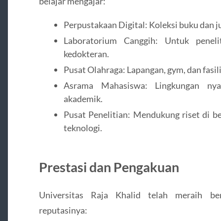
belajar mengajar:
Perpustakaan Digital: Koleksi buku dan ju
Laboratorium Canggih: Untuk penelit
kedokteran.
Pusat Olahraga: Lapangan, gym, dan fasili
Asrama Mahasiswa: Lingkungan ny
akademik.
Pusat Penelitian: Mendukung riset di b
teknologi.
Prestasi dan Pengakuan
Universitas Raja Khalid telah meraih be
reputasinya: