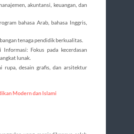
manajemen, akuntansi, keuangan, dan
rogram bahasa Arab, bahasa Inggris,
angan tenaga pendidik berkualitas.
 Informasi: Fokus pada kecerdasan
angkat lunak.
 rupa, desain grafis, dan arsitektur
dikan Modern dan Islami