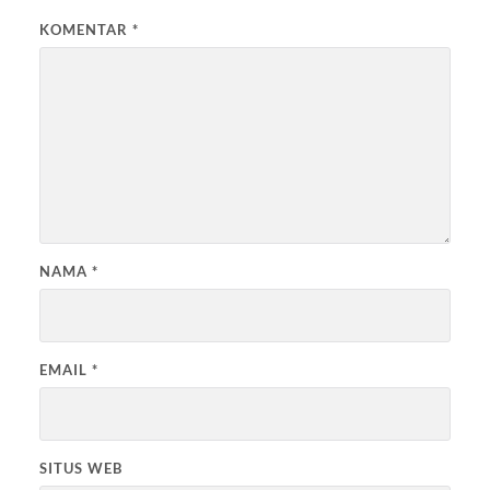
KOMENTAR
*
NAMA
*
EMAIL
*
SITUS WEB