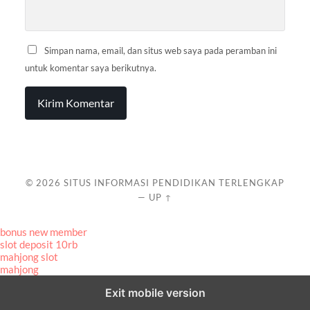
Simpan nama, email, dan situs web saya pada peramban ini
untuk komentar saya berikutnya.
© 2026
SITUS INFORMASI PENDIDIKAN TERLENGKAP
—
UP ↑
bonus new member
slot deposit 10rb
mahjong slot
mahjong
Exit mobile version