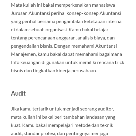
Mata kuliah ini bakal memperkenalkan mahasiswa
Jurusan Akuntansi perihal konsep-konsep Akuntansi
yang perihal bersama pengambilan ketetapan internal
di dalam sebuah organisasi. Kamu bakal belajar
tentang perencanaan anggaran, analisis biaya, dan
pengendalian bisnis. Dengan memahami Akuntansi
Manajemen, kamu bakal dapat memahami bagaimana
Info keuangan di gunakan untuk memiliki rencana trick
bisnis dan tingkatkan kinerja perusahaan.
Audit
Jika kamu tertarik untuk menjadi seorang auditor,
mata kuliah ini bakal beri tambahan landasan yang
kuat. Kamu bakal mempelajari metode dan teknik
audit, standar profesi, dan pentingnya menjaga