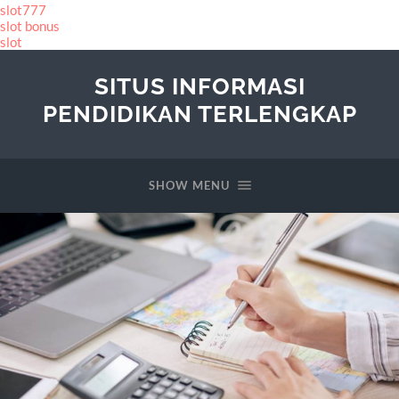
slot777
slot bonus
slot
SITUS INFORMASI
PENDIDIKAN TERLENGKAP
SHOW MENU