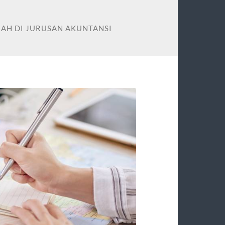
IAH DI JURUSAN AKUNTANSI