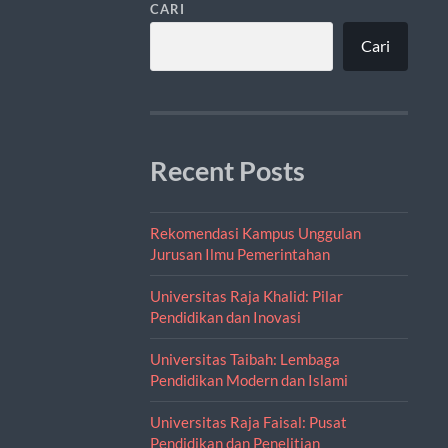
CARI
Cari
Recent Posts
Rekomendasi Kampus Unggulan
Jurusan Ilmu Pemerintahan
Universitas Raja Khalid: Pilar
Pendidikan dan Inovasi
Universitas Taibah: Lembaga
Pendidikan Modern dan Islami
Universitas Raja Faisal: Pusat
Pendidikan dan Penelitian