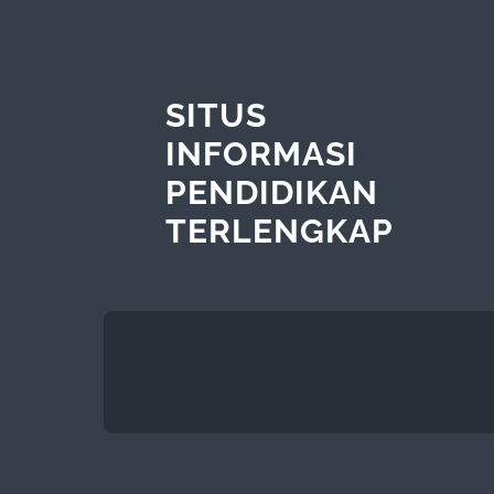
SITUS
INFORMASI
PENDIDIKAN
TERLENGKAP