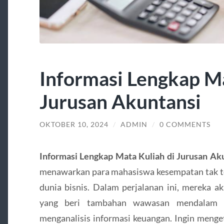
Informasi Lengkap Ma
Jurusan Akuntansi
OKTOBER 10, 2024
/
ADMIN
/
0 COMMENTS
Informasi Lengkap Mata Kuliah di Jurusan Ak
menawarkan para mahasiswa kesempatan tak te
dunia bisnis. Dalam perjalanan ini, mereka a
yang beri tambahan wawasan mendalam p
menganalisis informasi keuangan. Ingin menge