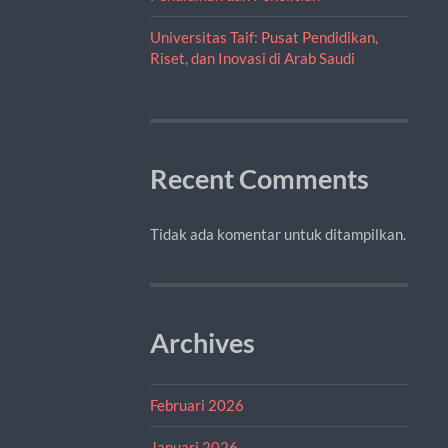
Universitas Taif: Pusat Pendidikan,
Riset, dan Inovasi di Arab Saudi
Recent Comments
Tidak ada komentar untuk ditampilkan.
Archives
Februari 2026
Januari 2026