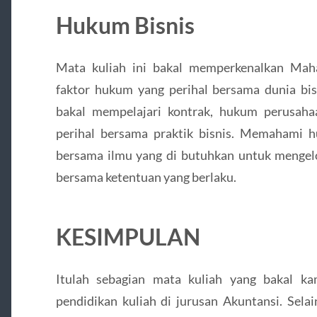
Hukum Bisnis
Mata kuliah ini bakal memperkenalkan Mah
faktor hukum yang perihal bersama dunia bi
bakal mempelajari kontrak, hukum perusaha
perihal bersama praktik bisnis. Memahami 
bersama ilmu yang di butuhkan untuk mengelol
bersama ketentuan yang berlaku.
KESIMPULAN
Itulah sebagian mata kuliah yang bakal 
pendidikan kuliah di jurusan Akuntansi. Selain