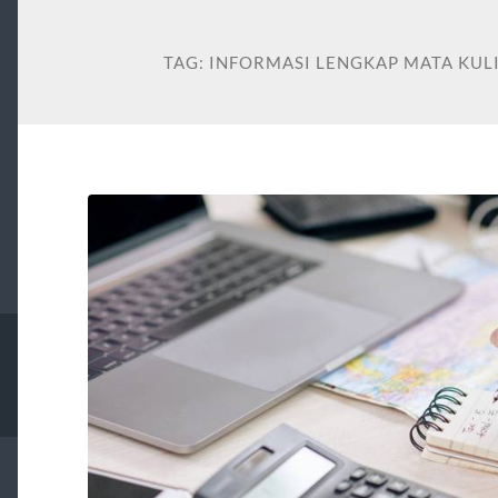
TAG:
INFORMASI LENGKAP MATA KUL