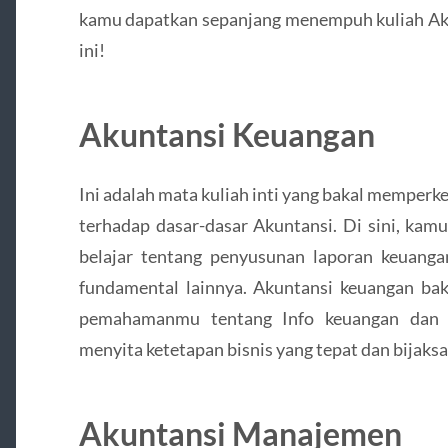
kamu dapatkan sepanjang menempuh kuliah Aku
ini!
Akuntansi Keuangan
Ini adalah mata kuliah inti yang bakal memper
terhadap dasar-dasar Akuntansi. Di sini, kam
belajar tentang penyusunan laporan keuangan
fundamental lainnya. Akuntansi keuangan ba
pemahamanmu tentang Info keuangan dan 
menyita ketetapan bisnis yang tepat dan bijaksa
Akuntansi Manajemen