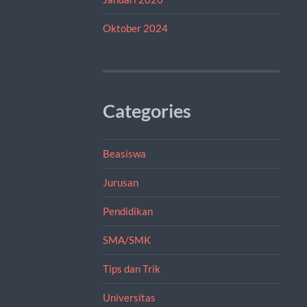
Oktober 2024
Categories
Beasiswa
Jurusan
Pendidikan
SMA/SMK
Tips dan Trik
Universitas