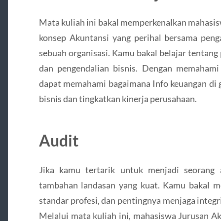
Mata kuliah ini bakal memperkenalkan mahasis
konsep Akuntansi yang perihal bersama penga
sebuah organisasi. Kamu bakal belajar tentang 
dan pengendalian bisnis. Dengan memahami
dapat memahami bagaimana Info keuangan di g
bisnis dan tingkatkan kinerja perusahaan.
Audit
Jika kamu tertarik untuk menjadi seorang a
tambahan landasan yang kuat. Kamu bakal me
standar profesi, dan pentingnya menjaga integr
Melalui mata kuliah ini, mahasiswa Jurusan 