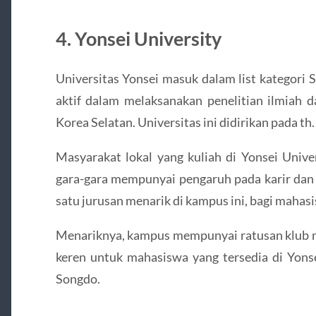
4. Yonsei University
Universitas Yonsei masuk dalam list kategori
aktif dalam melaksanakan penelitian ilmiah 
Korea Selatan. Universitas ini didirikan pada th
Masyarakat lokal yang kuliah di Yonsei Unive
gara-gara mempunyai pengaruh pada karir dan 
satu jurusan menarik di kampus ini, bagi mahas
Menariknya, kampus mempunyai ratusan klub m
keren untuk mahasiswa yang tersedia di Yonse
Songdo.