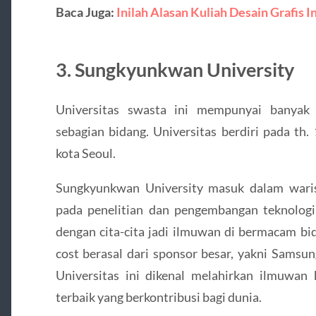
Baca Juga:
Inilah Alasan Kuliah Desain Grafis
3. Sungkyunkwan University
Universitas swasta ini mempunyai banyak v
sebagian bidang. Universitas berdiri pada th.
kota Seoul.
Sungkyunkwan University masuk dalam waris
pada penelitian dan pengembangan teknologi
dengan cita-cita jadi ilmuwan di bermacam bi
cost berasal dari sponsor besar, yakni Samsu
Universitas ini dikenal melahirkan ilmuwan
terbaik yang berkontribusi bagi dunia.