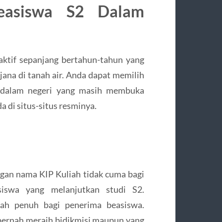
easiswa S2 Dalam
aktif sepanjang bertahun-tahun yang
ana di tanah air. Anda dapat memilih
 didalam negeri yang masih membuka
da di situs-situs resminya.
ngan nama KIP Kuliah tidak cuma bagi
iswa yang melanjutkan studi S2.
iah penuh bagi penerima beasiswa.
 pernah meraih bidikmisi maupun yang