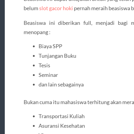
belum
slot gacor hoki
pernah meraih beasiswa bi
Beasiswa ini diberikan full, menjadi bagi
menopang :
Biaya SPP
Tunjangan Buku
Tesis
Seminar
dan lain sebagainya
Bukan cuma itu mahasiswa terhitung akan merai
Transportasi Kuliah
Asuransi Kesehatan