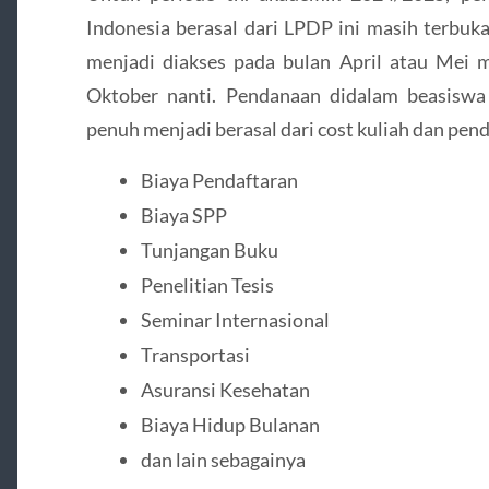
Indonesia berasal dari LPDP ini masih terbuk
menjadi diakses pada bulan April atau Mei 
Oktober nanti. Pendanaan didalam beasiswa 
penuh menjadi berasal dari cost kuliah dan pend
Biaya Pendaftaran
Biaya SPP
Tunjangan Buku
Penelitian Tesis
Seminar Internasional
Transportasi
Asuransi Kesehatan
Biaya Hidup Bulanan
dan lain sebagainya