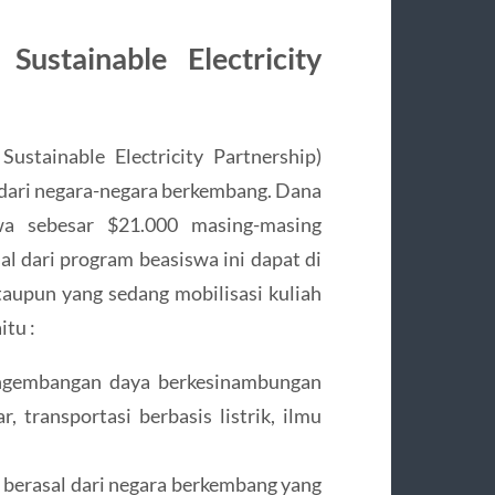
ustainable Electricity
ustainable Electricity Partnership)
dari negara-negara berkembang. Dana
wa sebesar $21.000 masing-masing
l dari program beasiswa ini dapat di
aupun yang sedang mobilisasi kuliah
itu :
engembangan daya berkesinambungan
r, transportasi berbasis listrik, ilmu
a berasal dari negara berkembang yang