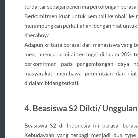
terdaftar sebagai penerima pertolongan berasa
Berkomitmen kuat untuk kembali kembali ke n
merampungkan perkuliahan, dengan niat untuk
daerahnya.
Adapun kriteria berasal dari mahasiswa yang b
mesti mencapai nilai tertinggi didalam 20% t
berkomitmen pada pengembangan daya nol 
masyarakat, membawa permintaan dan niat
didalam bidang terkati.
4. Beasiswa S2 Dikti/ Unggul
Beasiswa S2 di Indonesia ini berasal beras
Kebudayaan yang terbagi menjadi dua type