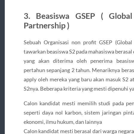
3. Beasiswa GSEP ( Global S
Partnership )
Sebuah Organisasi non profit GSEP (Global S
tawarkan beasiswa S2 pada mahasiswa berasal 
yang akan diterima oleh penerima beasis
pertahun sepanjang 2 tahun. Menariknya berasa
apply oleh mereka yang baru akan masuk S2 at
S2nya. Beberapa kriteria yang mesti dipenuhi ya
Calon kandidat mesti memilih studi pada p
seperti daya nol karbon, sistem jaringan pinta
ekonomi, ilmu hukum, dan lainnya
Calon kandidat mesti berasal dari warga negar