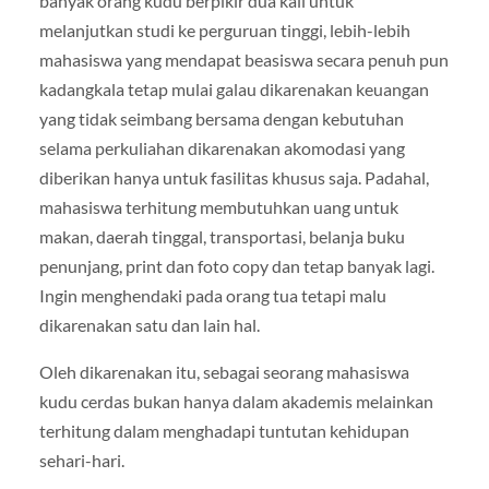
banyak orang kudu berpikir dua kali untuk
melanjutkan studi ke perguruan tinggi, lebih-lebih
mahasiswa yang mendapat beasiswa secara penuh pun
kadangkala tetap mulai galau dikarenakan keuangan
yang tidak seimbang bersama dengan kebutuhan
selama perkuliahan dikarenakan akomodasi yang
diberikan hanya untuk fasilitas khusus saja. Padahal,
mahasiswa terhitung membutuhkan uang untuk
makan, daerah tinggal, transportasi, belanja buku
penunjang, print dan foto copy dan tetap banyak lagi.
Ingin menghendaki pada orang tua tetapi malu
dikarenakan satu dan lain hal.
Oleh dikarenakan itu, sebagai seorang mahasiswa
kudu cerdas bukan hanya dalam akademis melainkan
terhitung dalam menghadapi tuntutan kehidupan
sehari-hari.