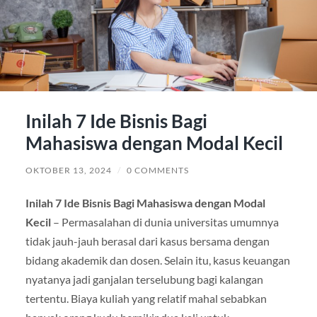
Inilah 7 Ide Bisnis Bagi
Mahasiswa dengan Modal Kecil
OKTOBER 13, 2024
/
0 COMMENTS
Inilah 7 Ide Bisnis Bagi Mahasiswa dengan Modal
Kecil
– Permasalahan di dunia universitas umumnya
tidak jauh-jauh berasal dari kasus bersama dengan
bidang akademik dan dosen. Selain itu, kasus keuangan
nyatanya jadi ganjalan terselubung bagi kalangan
tertentu. Biaya kuliah yang relatif mahal sebabkan