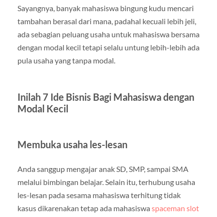
Sayangnya, banyak mahasiswa bingung kudu mencari
tambahan berasal dari mana, padahal kecuali lebih jeli,
ada sebagian peluang usaha untuk mahasiswa bersama
dengan modal kecil tetapi selalu untung lebih-lebih ada
pula usaha yang tanpa modal.
Inilah 7 Ide Bisnis Bagi Mahasiswa dengan
Modal Kecil
Membuka usaha les-lesan
Anda sanggup mengajar anak SD, SMP, sampai SMA
melalui bimbingan belajar. Selain itu, terhubung usaha
les-lesan pada sesama mahasiswa terhitung tidak
kasus dikarenakan tetap ada mahasiswa
spaceman slot