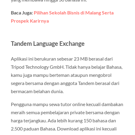
Baca Juga:
Pilihan Sekolah Bisnis di Malang Serta
Prospek Karirnya
Tandem Language Exchange
Aplikasi ini berukuran sebesar 23 MB berasal dari
Tripod Technology GmbH. Tidak hanya belajar Bahasa,
kamu juga mampu berteman ataupun mengobrol
segera bersama dengan anggota Tandem berasal dari
bermacam belahan dunia.
Pengguna mampu sewa tutor online kecuali dambakan
meraih semua pembelajaran private bersama dengan
harga terjangkau. Ada lebih kurang 150 bahasa dan
2.500 paduan Bahasa. Download aplikasi ini kecuali