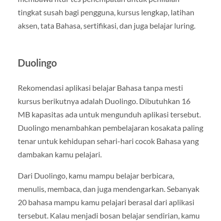
tingkat susah bagi pengguna, kursus lengkap, latihan
aksen, tata Bahasa, sertifikasi, dan juga belajar luring.
Duolingo
Rekomendasi aplikasi belajar Bahasa tanpa mesti
kursus berikutnya adalah Duolingo. Dibutuhkan 16
MB kapasitas ada untuk mengunduh aplikasi tersebut.
Duolingo menambahkan pembelajaran kosakata paling
tenar untuk kehidupan sehari-hari cocok Bahasa yang
dambakan kamu pelajari.
Dari Duolingo, kamu mampu belajar berbicara,
menulis, membaca, dan juga mendengarkan. Sebanyak
20 bahasa mampu kamu pelajari berasal dari aplikasi
tersebut. Kalau menjadi bosan belajar sendirian, kamu