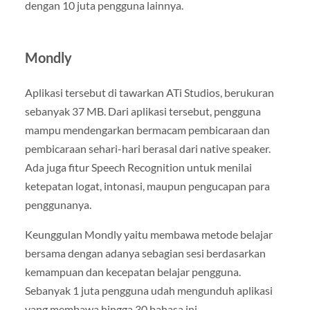
dengan 10 juta pengguna lainnya.
Mondly
Aplikasi tersebut di tawarkan ATi Studios, berukuran
sebanyak 37 MB. Dari aplikasi tersebut, pengguna
mampu mendengarkan bermacam pembicaraan dan
pembicaraan sehari-hari berasal dari native speaker.
Ada juga fitur Speech Recognition untuk menilai
ketepatan logat, intonasi, maupun pengucapan para
penggunanya.
Keunggulan Mondly yaitu membawa metode belajar
bersama dengan adanya sebagian sesi berdasarkan
kemampuan dan kecepatan belajar pengguna.
Sebanyak 1 juta pengguna udah mengunduh aplikasi
yang membawa hingga 30 bahasa ini.