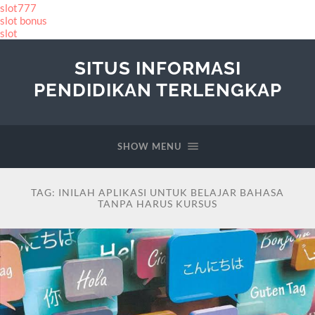
slot777
slot bonus
slot
SITUS INFORMASI
PENDIDIKAN TERLENGKAP
SHOW MENU
TAG:
INILAH APLIKASI UNTUK BELAJAR BAHASA
TANPA HARUS KURSUS