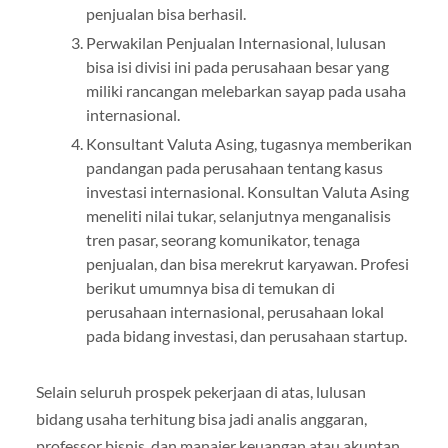
penjualan bisa berhasil.
Perwakilan Penjualan Internasional, lulusan
bisa isi divisi ini pada perusahaan besar yang
miliki rancangan melebarkan sayap pada usaha
internasional.
Konsultant Valuta Asing, tugasnya memberikan
pandangan pada perusahaan tentang kasus
investasi internasional. Konsultan Valuta Asing
meneliti nilai tukar, selanjutnya menganalisis
tren pasar, seorang komunikator, tenaga
penjualan, dan bisa merekrut karyawan. Profesi
berikut umumnya bisa di temukan di
perusahaan internasional, perusahaan lokal
pada bidang investasi, dan perusahaan startup.
Selain seluruh prospek pekerjaan di atas, lulusan
bidang usaha terhitung bisa jadi analis anggaran,
professor bisnis, dan manajer keuangan atau akuntan.