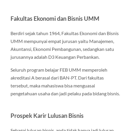
Fakultas Ekonomi dan Bisnis UMM
Berdiri sejak tahun 1964, Fakultas Ekonomi dan Bisnis
UMM mempunyai empat jurusan yaitu Manajemen,
Akuntansi, Ekonomi Pembangunan, sedangkan satu
jurusannya adalah D3 Keuangan Perbankan.
Seluruh program belajar FEB UMM memperoleh
akreditasi A berasal dari BAN-PT. Dari fakultas
tersebut, maka mahasiswa bisa menguasai
pengetahuan usaha dan jadi pelaku pada bidang bisnis.
Prospek Karir Lulusan Bisnis
Sebagai lulusan bisnis, anda tidak hanya jadi lulusan