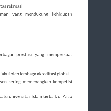
tas rekreasi.
aman yang mendukung kehidupan
rbagai prestasi yang memperkuat
iakui oleh lembaga akreditasi global.
sen sering memenangkan kompetisi
satu universitas Islam terbaik di Arab