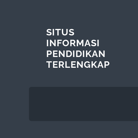
SITUS
INFORMASI
PENDIDIKAN
TERLENGKAP