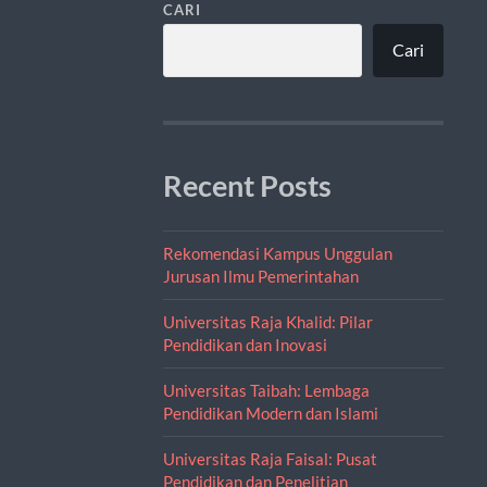
CARI
Cari
Recent Posts
Rekomendasi Kampus Unggulan
Jurusan Ilmu Pemerintahan
Universitas Raja Khalid: Pilar
Pendidikan dan Inovasi
Universitas Taibah: Lembaga
Pendidikan Modern dan Islami
Universitas Raja Faisal: Pusat
Pendidikan dan Penelitian