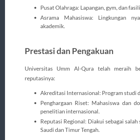
Pusat Olahraga: Lapangan, gym, dan fasili
Asrama Mahasiswa: Lingkungan ny
akademik.
Prestasi dan Pengakuan
Universitas Umm Al-Qura telah meraih be
reputasinya:
Akreditasi Internasional: Program studi d
Penghargaan Riset: Mahasiswa dan do
penelitian internasional.
Reputasi Regional: Diakui sebagai salah 
Saudi dan Timur Tengah.