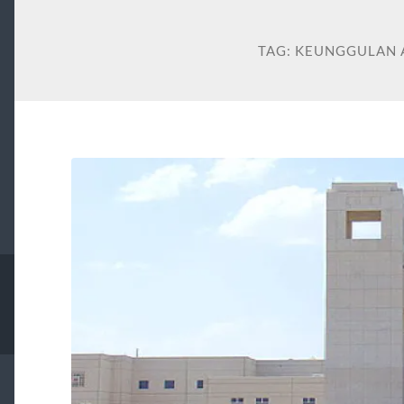
TAG:
KEUNGGULAN 