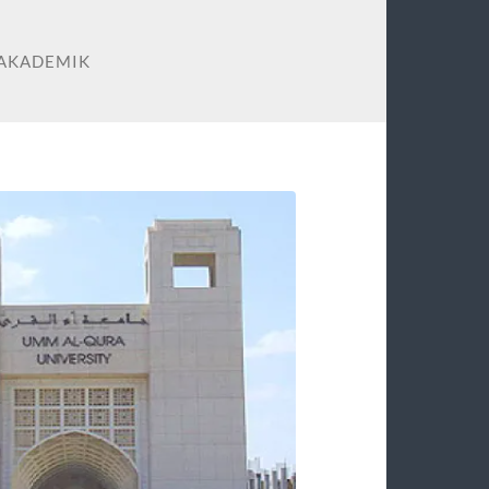
AKADEMIK