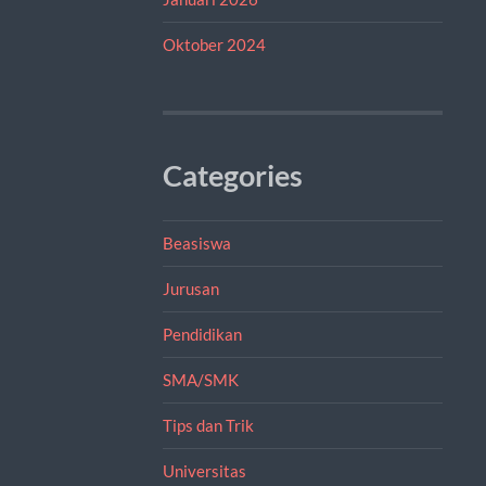
Oktober 2024
Categories
Beasiswa
Jurusan
Pendidikan
SMA/SMK
Tips dan Trik
Universitas