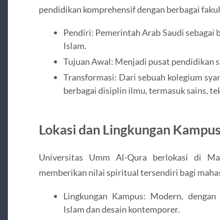
pendidikan komprehensif dengan berbagai fakul
Pendiri: Pemerintah Arab Saudi sebagai
Islam.
Tujuan Awal: Menjadi pusat pendidikan 
Transformasi: Dari sebuah kolegium syar
berbagai disiplin ilmu, termasuk sains, te
Lokasi dan Lingkungan Kampu
Universitas Umm Al-Qura berlokasi di Ma
memberikan nilai spiritual tersendiri bagi maha
Lingkungan Kampus: Modern, dengan a
Islam dan desain kontemporer.