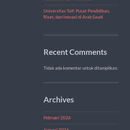
Universitas Taif: Pusat Pendidikan,
Riset, dan Inovasi di Arab Saudi
Recent Comments
Tidak ada komentar untuk ditampilkan.
Archives
Februari 2026
Januari 2026