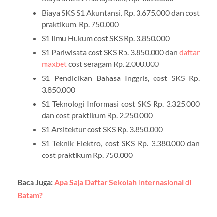
Biaya SKS S1 Akuntansi, Rp. 3.675.000 dan cost
praktikum, Rp. 750.000
S1 Ilmu Hukum cost SKS Rp. 3.850.000
S1 Pariwisata cost SKS Rp. 3.850.000 dan
daftar
maxbet
cost seragam Rp. 2.000.000
S1 Pendidikan Bahasa Inggris, cost SKS Rp.
3.850.000
S1 Teknologi Informasi cost SKS Rp. 3.325.000
dan cost praktikum Rp. 2.250.000
S1 Arsitektur cost SKS Rp. 3.850.000
S1 Teknik Elektro, cost SKS Rp. 3.380.000 dan
cost praktikum Rp. 750.000
Baca Juga:
Apa Saja Daftar Sekolah Internasional di
Batam?