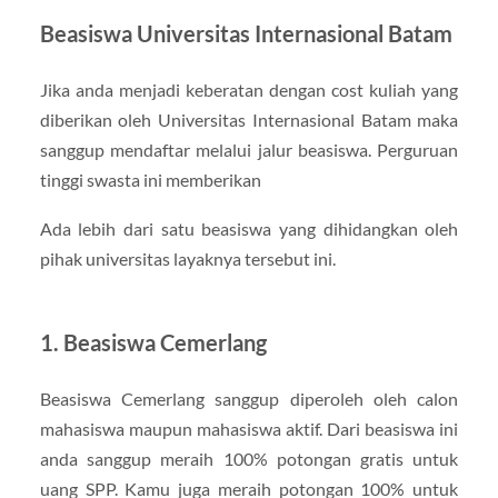
Beasiswa Universitas Internasional Batam
Jika anda menjadi keberatan dengan cost kuliah yang
diberikan oleh Universitas Internasional Batam maka
sanggup mendaftar melalui jalur beasiswa. Perguruan
tinggi swasta ini memberikan
Ada lebih dari satu beasiswa yang dihidangkan oleh
pihak universitas layaknya tersebut ini.
1. Beasiswa Cemerlang
Beasiswa Cemerlang sanggup diperoleh oleh calon
mahasiswa maupun mahasiswa aktif. Dari beasiswa ini
anda sanggup meraih 100% potongan gratis untuk
uang SPP. Kamu juga meraih potongan 100% untuk