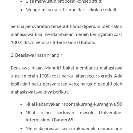
Bisa menyusun proposal konsep studi
Mengirimkan surat saran dari sekolah terkait.
Semua persyaratan tersebut harus dipenuhi oleh calon
mahasiswa Jika mendambakan meraih keringanan cost
100% di Universitas Internasional Batam.
2. Beasiswa Insan Mandiri
Beasiswa Insan Mandiri bakal membantu mahasiswa
untuk meraih 100% cost perkuliahan secara gratis. Ada
lebih dari satu persyaratan yang harus dipenuhi oleh
mahasiswa layaknya berikut.
Nilai kebanyakan rapor sekurang-kurangnya 50
Nilai ujian saringan masuk Universitas
Internasional Batam 65
Memiliki prestasi secara akademik maupun non