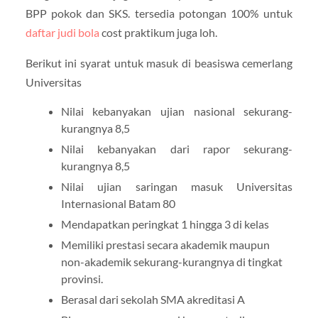
BPP pokok dan SKS. tersedia potongan 100% untuk
daftar judi bola
cost praktikum juga loh.
Berikut ini syarat untuk masuk di beasiswa cemerlang
Universitas
Nilai kebanyakan ujian nasional sekurang-
kurangnya 8,5
Nilai kebanyakan dari rapor sekurang-
kurangnya 8,5
Nilai ujian saringan masuk Universitas
Internasional Batam 80
Mendapatkan peringkat 1 hingga 3 di kelas
Memiliki prestasi secara akademik maupun
non-akademik sekurang-kurangnya di tingkat
provinsi.
Berasal dari sekolah SMA akreditasi A