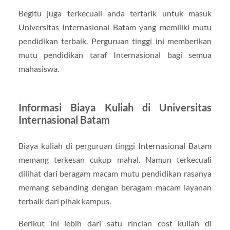
Begitu juga terkecuali anda tertarik untuk masuk
Universitas Internasional Batam yang memiliki mutu
pendidikan terbaik. Perguruan tinggi ini memberikan
mutu pendidikan taraf Internasional bagi semua
mahasiswa.
Informasi Biaya Kuliah di Universitas
Internasional Batam
Biaya kuliah di perguruan tinggi Internasional Batam
memang terkesan cukup mahal. Namun terkecuali
dilihat dari beragam macam mutu pendidikan rasanya
memang sebanding dengan beragam macam layanan
terbaik dari pihak kampus.
Berikut ini lebih dari satu rincian cost kuliah di