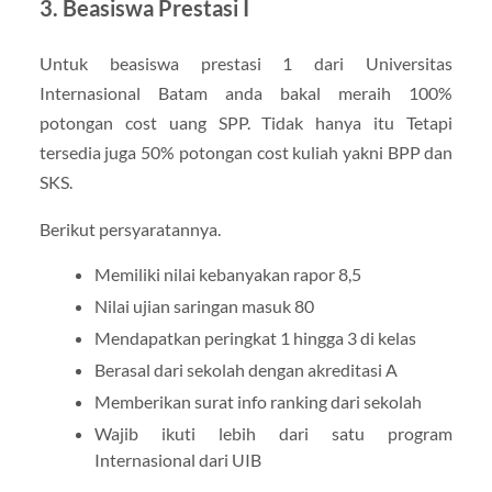
3. Beasiswa Prestasi I
Untuk beasiswa prestasi 1 dari Universitas
Internasional Batam anda bakal meraih 100%
potongan cost uang SPP. Tidak hanya itu Tetapi
tersedia juga 50% potongan cost kuliah yakni BPP dan
SKS.
Berikut persyaratannya.
Memiliki nilai kebanyakan rapor 8,5
Nilai ujian saringan masuk 80
Mendapatkan peringkat 1 hingga 3 di kelas
Berasal dari sekolah dengan akreditasi A
Memberikan surat info ranking dari sekolah
Wajib ikuti lebih dari satu program
Internasional dari UIB