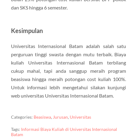
dan SKS hingga 6 semester.
Kesimpulan
Universitas Internasional Batam adalah salah satu
perguruan tinggi swasta dengan mutu terbaik. Biaya
kuliah Universitas Internasional Batam terbilang
cukup mahal, tapi anda sanggup meraih program
beasiswa hingga meraih potongan cost kuliah 100%.
Untuk informasi lebih mengetahui silakan kunjungi
web universitas Universitas Internasional Batam.
Categories:
Beasiswa
,
Jurusan
,
Universitas
Tags:
Informasi Biaya Kuliah di Universitas Internasional
Batam