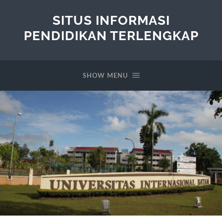
SITUS INFORMASI
PENDIDIKAN TERLENGKAP
SHOW MENU