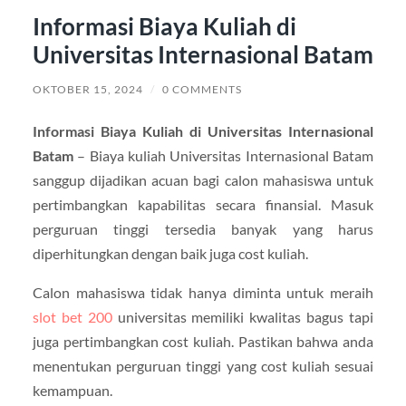
Informasi Biaya Kuliah di
Universitas Internasional Batam
OKTOBER 15, 2024
/
0 COMMENTS
Informasi Biaya Kuliah di Universitas Internasional
Batam
– Biaya kuliah Universitas Internasional Batam
sanggup dijadikan acuan bagi calon mahasiswa untuk
pertimbangkan kapabilitas secara finansial. Masuk
perguruan tinggi tersedia banyak yang harus
diperhitungkan dengan baik juga cost kuliah.
Calon mahasiswa tidak hanya diminta untuk meraih
slot bet 200
universitas memiliki kwalitas bagus tapi
juga pertimbangkan cost kuliah. Pastikan bahwa anda
menentukan perguruan tinggi yang cost kuliah sesuai
kemampuan.