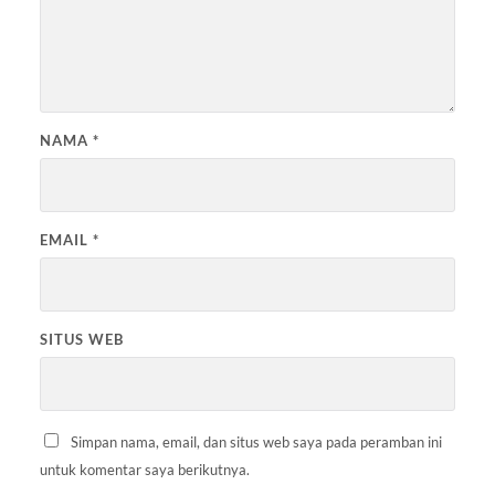
NAMA
*
EMAIL
*
SITUS WEB
Simpan nama, email, dan situs web saya pada peramban ini
untuk komentar saya berikutnya.