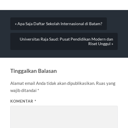
« Apa Saja Daftar Sekolah Internasional di Batam?
Universitas Raja Saud: Pusat Pendidikan Modern dan
Riset Unggul »
Tinggalkan Balasan
Alamat email Anda tidak akan dipublikasikan.
Ruas yang
wajib ditandai
*
KOMENTAR
*