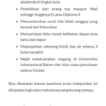
akademik di tingkat kota
Pendidikan dari orang tua maupun Wali
setinggi-tingginya S1 atau Diploma 4
Mencantumkan surat info tidak sanggup yang
berasal dari Kelurahan
Menyertakan foto rumah kelihatan depan area
tamu dan dapur
Melampirkan rekening listrik dan air selama 3
bulan terakhir
Wajib melaksanakan magang di Universitas
Internasional Batam dan lolos masa percobaan
selama 3 bulan.
Bisa dikatakan bahwa beasiswa insan independen ini
ditujukan bagi calon mahasiswa yang kurang mampu.